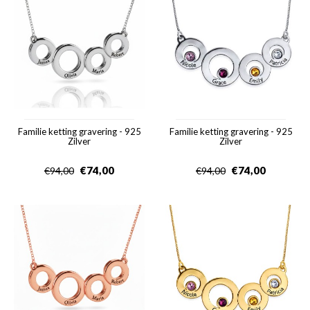
Familie ketting gravering - 925
Familie ketting gravering - 925
Zilver
Zilver
€
74,00
€
74,00
€
94,00
€
94,00