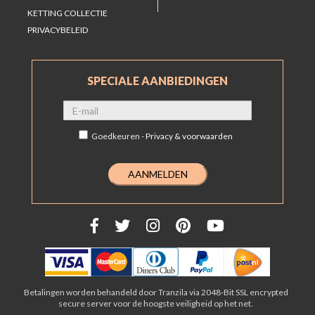
KETTING COLLECTIE
PRIVACYBELEID
SPECIALE AANBIEDINGEN
Goedkeuren -
Privacy & voorwaarden
Betalingen worden behandeld door Tranzila via 2048-Bit SSL encrypted
secure server voor de hoogste veiligheid op het net.