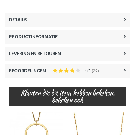
DETAILS
PRODUCTINFORMATIE
LEVERING EN RETOUREN
BEOORDELINGEN
4/5
(29)
Klanten die dit item hebben bekeken,
bekeken ook