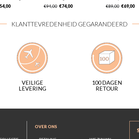
54,00
€
74,00
€
69,00
€
94,00
€
89,00
KLANTTEVREDENHEID GEGARANDEERD
VEILIGE
100 DAGEN
LEVERING
RETOUR
OVER ONS