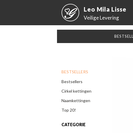
Leo Mila Lisse
Veilige Levering
BESTSEL
BESTSELLERS
Bestsellers
Cirkel kettingen
Naamkettingen
Top 20!
CATEGORIE