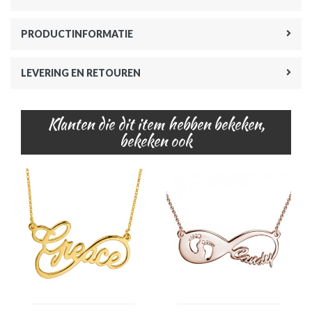
PRODUCTINFORMATIE
LEVERING EN RETOUREN
Klanten die dit item hebben bekeken,
bekeken ook