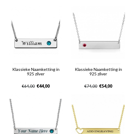
Klassieke Naamketting in
Klassieke Naamketting in
925 zilver
925 zilver
€
44,00
€
54,00
€
64,00
€
74,00