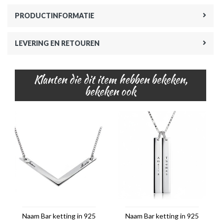
PRODUCTINFORMATIE
LEVERING EN RETOUREN
Klanten die dit item hebben bekeken,
bekeken ook
Naam Bar ketting in 925
Naam Bar ketting in 925