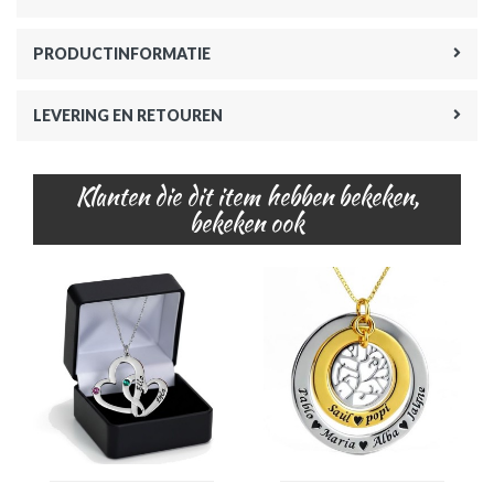
PRODUCTINFORMATIE
LEVERING EN RETOUREN
Klanten die dit item hebben bekeken,
bekeken ook