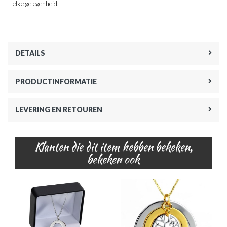
elke gelegenheid.
DETAILS
PRODUCTINFORMATIE
LEVERING EN RETOUREN
Klanten die dit item hebben bekeken,
bekeken ook