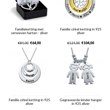
Familieketting met
Familie cirkel ketting in 925
verweven harten - zilver
zilver
€
64,00
€
104,00
€
84,00
€
124,00
Familie cirkel ketting in 925
Gegraveerde kinder hanger
zilver
in 925 zilver