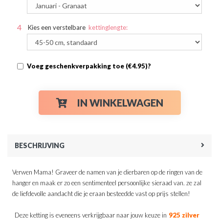
Kies een verstelbare
kettinglengte:
Voeg geschenkverpakking toe (€4.95)?
IN WINKELWAGEN
BESCHRIJVING
Verwen Mama! Graveer de namen van je dierbaren op de ringen van de
hanger en maak er zo een sentimenteel persoonlijke sieraad van. ze zal
de liefdevolle aandacht die je eraan besteedde vast op prijs stellen!
Deze ketting is eveneens verkrijgbaar naar jouw keuze in
925 zilver