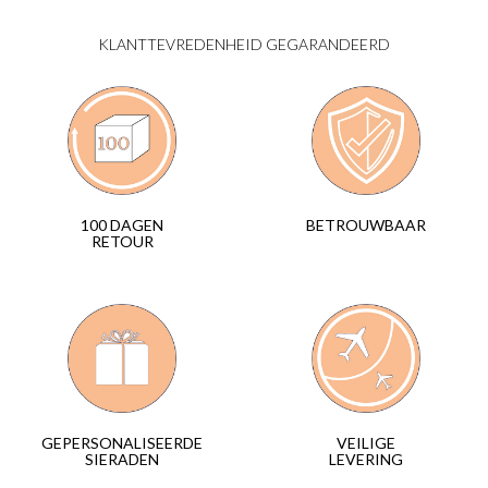
KLANTTEVREDENHEID GEGARANDEERD
BETROUWBAAR
100 DAGEN
RETOUR
VEILIGE
GEPERSONALISEERDE
LEVERING
SIERADEN