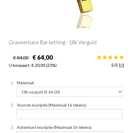
Graveerbare Bar ketting - 18k Verguld
€ 64,00
€ 84,00
U bespaart:
€ 20,00
(23%)
5
/
5 (
0
)
Materiaal:
Voorste inscriptie (Maximaal 16 tekens):
Achterkant inscriptie (Maximaal 16 tekens):