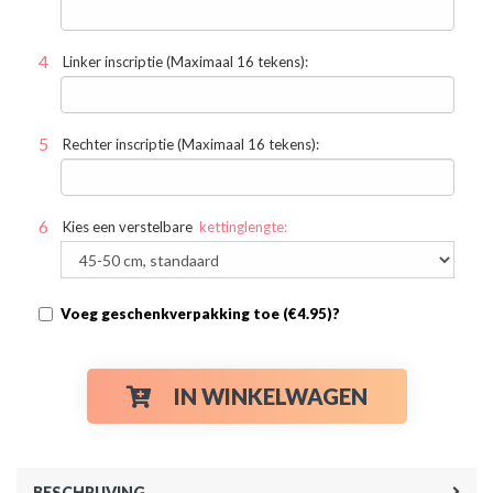
Linker inscriptie (Maximaal 16 tekens):
Rechter inscriptie (Maximaal 16 tekens):
Kies een verstelbare
kettinglengte:
Voeg geschenkverpakking toe (€4.95)?
IN WINKELWAGEN
BESCHRIJVING