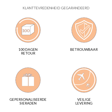
KLANTTEVREDENHEID GEGARANDEERD
BETROUWBAAR
100 DAGEN
RETOUR
VEILIGE
GEPERSONALISEERDE
LEVERING
SIERADEN