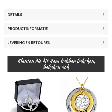
DETAILS
PRODUCTINFORMATIE
LEVERING EN RETOUREN
Klanten die dit item hebben bekeken,
bekeken ook