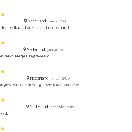
Nederland
januari 2020
den en ik raad deze site dan ook aan!!!
Nederland
januari 2020
gewerkt. Netjes gegraveerd
Nederland
januari 2020
afgewerkt en sneller geleverd dan voorzien
Nederland
december 2019
aagd.