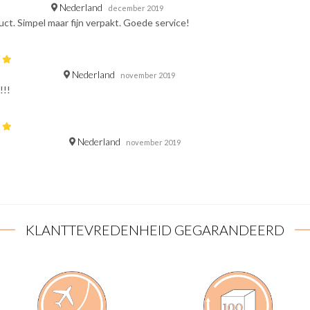
Nederland
december 2019
ct. Simpel maar fijn verpakt. Goede service!
Nederland
november 2019
!!!
Nederland
november 2019
KLANTTEVREDENHEID GEGARANDEERD