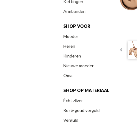
Kettingen
Armbanden
SHOP VOOR
Moeder
Heren
Kinderen
Nieuwe moeder
Oma
SHOP OP MATERIAAL
Écht zilver
Rosé-goud verguld
Verguld