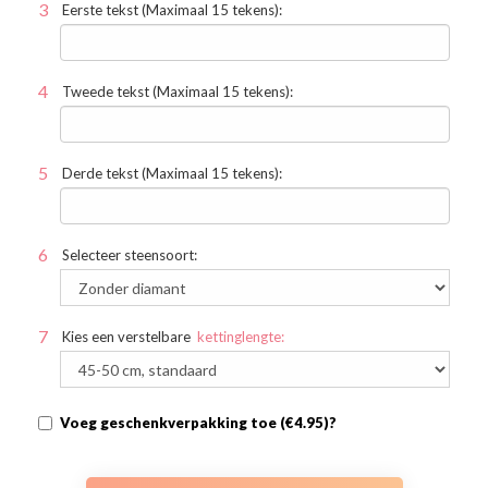
Eerste tekst (Maximaal 15 tekens):
Tweede tekst (Maximaal 15 tekens):
Derde tekst (Maximaal 15 tekens):
Selecteer steensoort:
Kies een verstelbare
kettinglengte:
Voeg geschenkverpakking toe (€4.95)?