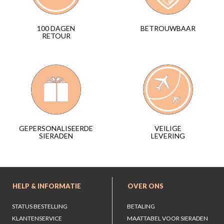
BETROUWBAAR
100 DAGEN
RETOUR
VEILIGE
GEPERSONALISEERDE
LEVERING
SIERADEN
HELP & INFORMATIE
OVER ONS
STATUS BESTELLING
BETALING
KLANTENSERVICE
MAATTABEL VOOR SIERADEN