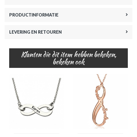
PRODUCTINFORMATIE
LEVERING EN RETOUREN
Klanten die dit item hebben bekeken,
bekeken ook