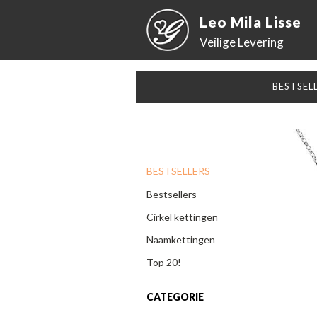
Leo Mila Lisse
Veilige Levering
BESTSEL
BESTSELLERS
Bestsellers
Cirkel kettingen
Naamkettingen
Top 20!
CATEGORIE