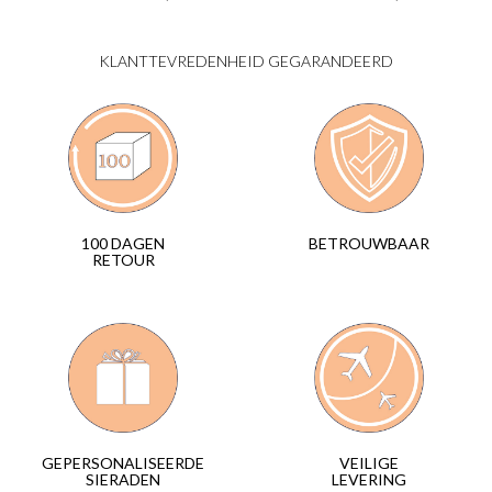
KLANTTEVREDENHEID GEGARANDEERD
BETROUWBAAR
100 DAGEN
RETOUR
VEILIGE
GEPERSONALISEERDE
LEVERING
SIERADEN