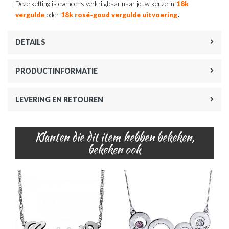
Deze ketting is eveneens verkrijgbaar naar jouw keuze in
18k
.
vergulde
oder
18k rosé-goud vergulde uitvoering
DETAILS
PRODUCTINFORMATIE
LEVERING EN RETOUREN
Klanten die dit item hebben bekeken,
bekeken ook