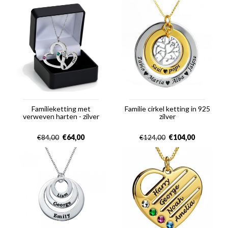
Familieketting met
Familie cirkel ketting in 925
verweven harten - zilver
zilver
€
64,00
€
104,00
€
84,00
€
124,00