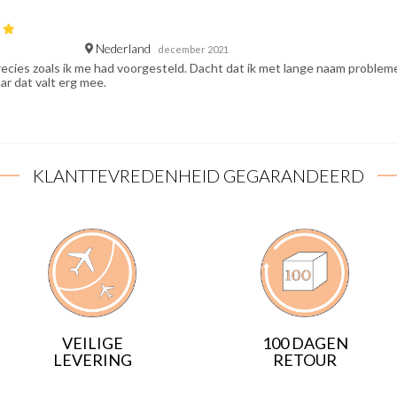
Nederland
december 2021
ecies zoals ik me had voorgesteld. Dacht dat ik met lange naam proble
ar dat valt erg mee.
KLANTTEVREDENHEID GEGARANDEERD
VEILIGE
100 DAGEN
LEVERING
RETOUR