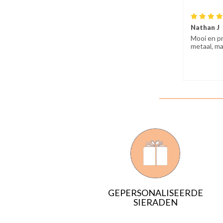
Nathan J
Mooi en pr
metaal, ma
GEPERSONALISEERDE
SIERADEN